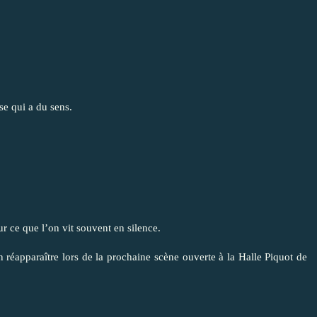
se qui a du sens.
 ce que l’on vit souvent en silence.
n réapparaître lors de la prochaine scène ouverte à la Halle Piquot de