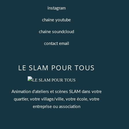
instagram
chaine youtube
chaine soundcloud
contact email
LE SLAM POUR TOUS
Animation d'ateliers et scènes SLAM dans votre
quartier, votre village/ville, votre école, votre
entreprise ou association